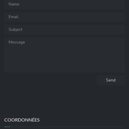
Send
COORDONNÉES