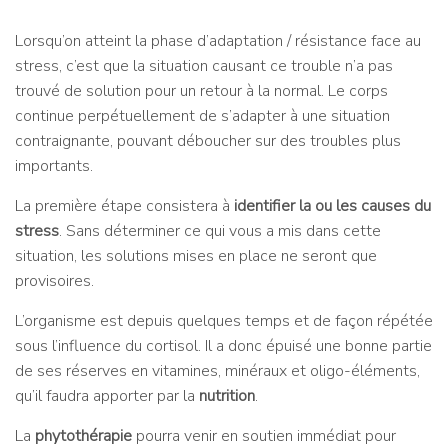
Lorsqu’on atteint la phase d’adaptation / résistance face au
stress, c’est que la situation causant ce trouble n’a pas
trouvé de solution pour un retour à la normal. Le corps
continue perpétuellement de s’adapter à une situation
contraignante, pouvant déboucher sur des troubles plus
importants.
La première étape consistera à
identifier la ou les causes du
stress
. Sans déterminer ce qui vous a mis dans cette
situation, les solutions mises en place ne seront que
provisoires.
L’organisme est depuis quelques temps et de façon répétée
sous l’influence du cortisol. Il a donc épuisé une bonne partie
de ses réserves en vitamines, minéraux et oligo-éléments,
qu’il faudra apporter par la
nutrition
.
La
phytothérapie
pourra venir en soutien immédiat pour