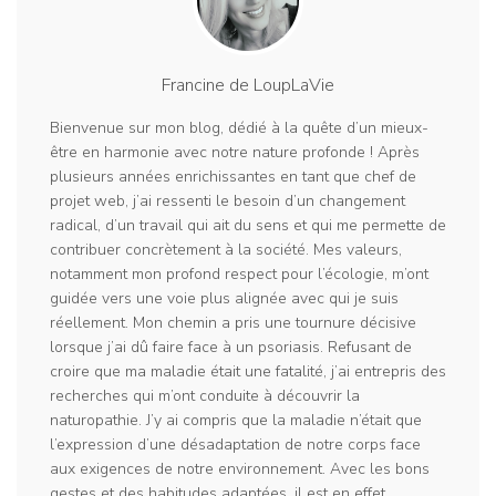
Francine de LoupLaVie
Bienvenue sur mon blog, dédié à la quête d’un mieux-
être en harmonie avec notre nature profonde ! Après
plusieurs années enrichissantes en tant que chef de
projet web, j’ai ressenti le besoin d’un changement
radical, d’un travail qui ait du sens et qui me permette de
contribuer concrètement à la société. Mes valeurs,
notamment mon profond respect pour l’écologie, m’ont
guidée vers une voie plus alignée avec qui je suis
réellement. Mon chemin a pris une tournure décisive
lorsque j’ai dû faire face à un psoriasis. Refusant de
croire que ma maladie était une fatalité, j’ai entrepris des
recherches qui m’ont conduite à découvrir la
naturopathie. J’y ai compris que la maladie n’était que
l’expression d’une désadaptation de notre corps face
aux exigences de notre environnement. Avec les bons
gestes et des habitudes adaptées, il est en effet