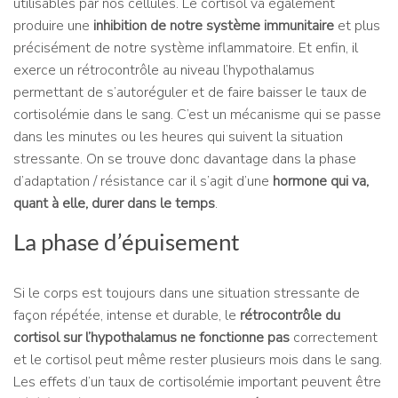
utilisables par nos cellules. Le cortisol va également
produire une
inhibition de notre système immunitaire
et plus
précisément de notre système inflammatoire. Et enfin, il
exerce un rétrocontrôle au niveau l’hypothalamus
permettant de s’autoréguler et de faire baisser le taux de
cortisolémie dans le sang. C’est un mécanisme qui se passe
dans les minutes ou les heures qui suivent la situation
stressante. On se trouve donc davantage dans la phase
d’adaptation / résistance car il s’agit d’une
hormone qui va,
quant à elle, durer dans le temps
.
La phase d’épuisement
Si le corps est toujours dans une situation stressante de
façon répétée, intense et durable, le
rétrocontrôle du
cortisol sur l’hypothalamus ne fonctionne pas
correctement
et le cortisol peut même rester plusieurs mois dans le sang.
Les effets d’un taux de cortisolémie important peuvent être