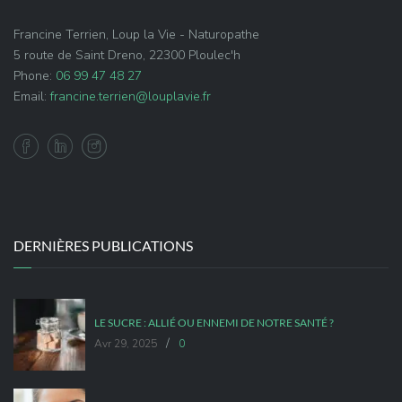
Francine Terrien, Loup la Vie - Naturopathe
5 route de Saint Dreno, 22300 Ploulec'h
Phone:
06 99 47 48 27
Email:
francine.terrien@louplavie.fr
DERNIÈRES PUBLICATIONS
LE SUCRE : ALLIÉ OU ENNEMI DE NOTRE SANTÉ ?
/
Avr 29, 2025
0