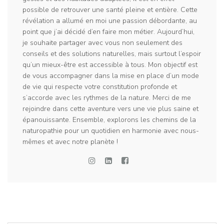
possible de retrouver une santé pleine et entière. Cette
révélation a allumé en moi une passion débordante, au
point que j’ai décidé d’en faire mon métier. Aujourd’hui,
je souhaite partager avec vous non seulement des
conseils et des solutions naturelles, mais surtout l’espoir
qu’un mieux-être est accessible à tous. Mon objectif est
de vous accompagner dans la mise en place d’un mode
de vie qui respecte votre constitution profonde et
s’accorde avec les rythmes de la nature. Merci de me
rejoindre dans cette aventure vers une vie plus saine et
épanouissante. Ensemble, explorons les chemins de la
naturopathie pour un quotidien en harmonie avec nous-
mêmes et avec notre planète !