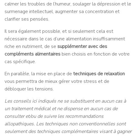
calmer les troubles de l’humeur, soulager la dépression et le
surmenage intellectuel, augmenter sa concentration et
clarifier ses pensées.
Il sera également possible, et si seulement cela est
nécessaire dans le cas d’une alimentation insuffisamment
riche en nutriment, de se
supplémenter avec des
compléments alimentaires
bien choisis en fonction de votre
cas spécifique.
En parallèle, la mise en place de
techniques de relaxation
vous permettra de mieux gérer votre stress et de
débloquer les tensions.
Les conseils ici indiqués ne se substituent en aucun cas à
un traitement médical et ne dispense en aucun cas de
consulter et/ou de suivre les recommandations
allopathiques. Les techniques non conventionnelles sont
seulement des techniques complémentaires visant à gagner