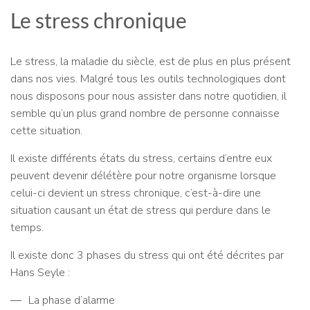
Le stress chronique
Le stress, la maladie du siècle, est de plus en plus présent
dans nos vies. Malgré tous les outils technologiques dont
nous disposons pour nous assister dans notre quotidien, il
semble qu’un plus grand nombre de personne connaisse
cette situation.
Il existe différents états du stress, certains d’entre eux
peuvent devenir délétère pour notre organisme lorsque
celui-ci devient un stress chronique, c’est-à-dire une
situation causant un état de stress qui perdure dans le
temps.
Il existe donc 3 phases du stress qui ont été décrites par
Hans Seyle :
La phase d’alarme