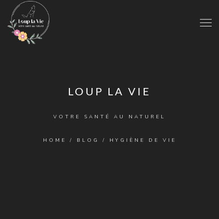
LOUP LA VIE
VOTRE SANTÉ AU NATUREL
HOME
/
BLOG
/
HYGIÈNE DE VIE