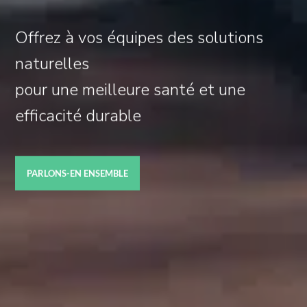
Offrez à vos équipes des solutions
naturelles
pour une meilleure santé et une
efficacité durable
PARLONS-EN ENSEMBLE