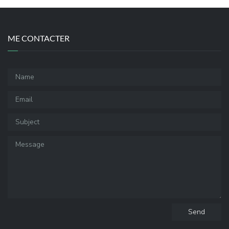
ME CONTACTER
Send