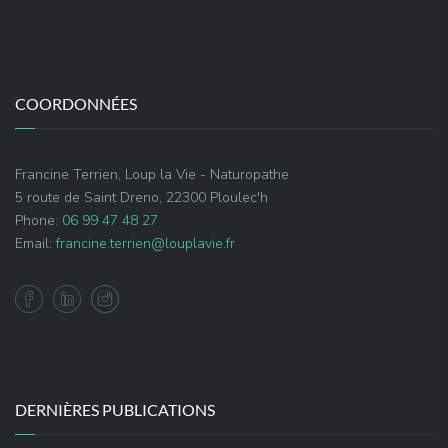
COORDONNÉES
Francine Terrien, Loup la Vie - Naturopathe
5 route de Saint Dreno, 22300 Ploulec'h
Phone:
06 99 47 48 27
Email:
francine.terrien@louplavie.fr
DERNIÈRES PUBLICATIONS