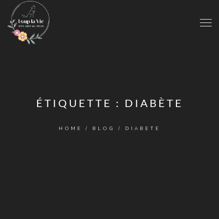
ÉTIQUETTE :
DIABÈTE
HOME
/
BLOG
/
DIABETE