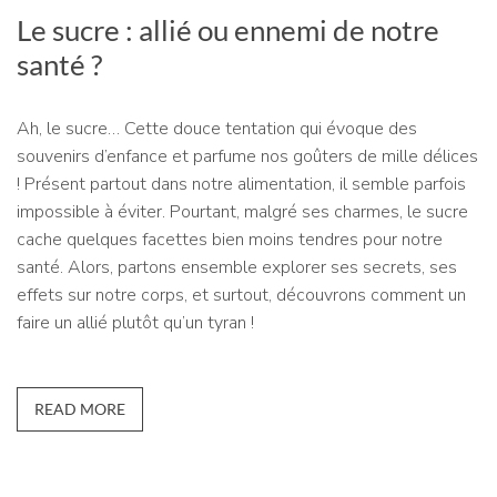
Le sucre : allié ou ennemi de notre
santé ?
Ah, le sucre… Cette douce tentation qui évoque des
souvenirs d’enfance et parfume nos goûters de mille délices
! Présent partout dans notre alimentation, il semble parfois
impossible à éviter. Pourtant, malgré ses charmes, le sucre
cache quelques facettes bien moins tendres pour notre
santé. Alors, partons ensemble explorer ses secrets, ses
effets sur notre corps, et surtout, découvrons comment un
faire un allié plutôt qu’un tyran !
READ MORE