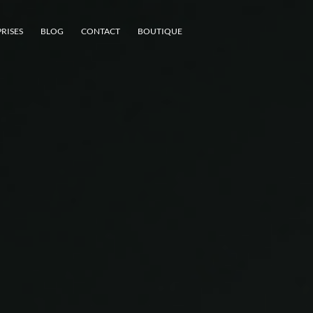
RISES
BLOG
CONTACT
BOUTIQUE