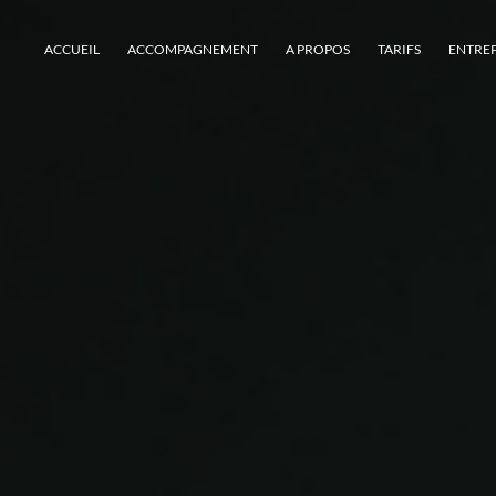
ACCUEIL
ACCOMPAGNEMENT
A PROPOS
TARIFS
ENTREP