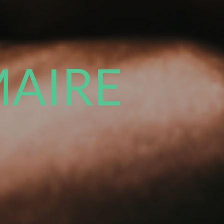
MAIRE